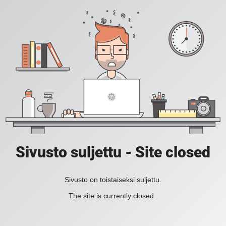
Sivusto suljettu - Site closed
Sivusto on toistaiseksi suljettu.
The site is currently closed .