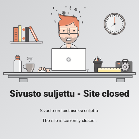
Sivusto suljettu - Site closed
Sivusto on toistaiseksi suljettu.
The site is currently closed .