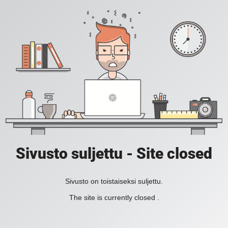
Sivusto suljettu - Site closed
Sivusto on toistaiseksi suljettu.
The site is currently closed .